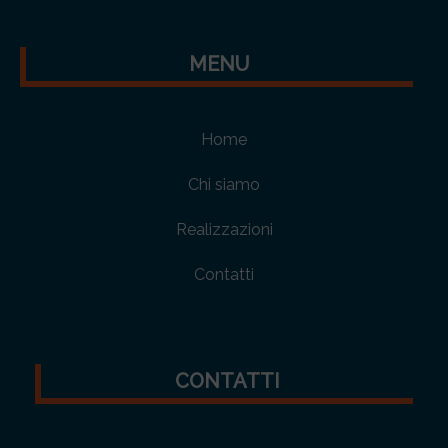
MENU
Home
Chi siamo
Realizzazioni
Contatti
CONTATTI