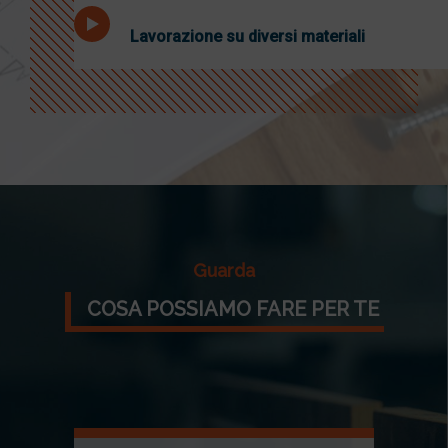
Lavorazione su diversi materiali
Guarda
COSA POSSIAMO FARE PER TE