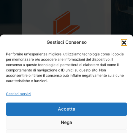
Gestisci Consenso
Lavorazioni
Per fornire un'esperienza migliore, utilizziamo tecnologie come i cookie
per memorizzare e/o accedere alle informazioni del dispositivo. Il
Acciaio Inox e Alluminio
consenso a queste tecnologie ci permetterà di elaborare dati come il
comportamento di navigazione o ID unici su questo sito. Non
acconsentire o ritirare il consenso può influire negativamente su alcune
caratteristiche e funzioni.
Gestisci servizi
Accetta
Nega