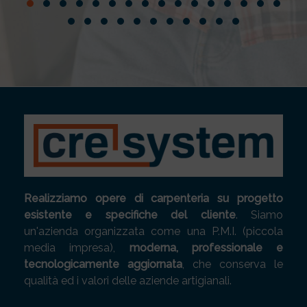
Realizziamo opere di carpenteria su progetto
esistente e specifiche del cliente
. Siamo
un'azienda organizzata come una P.M.I. (piccola
media impresa),
moderna, professionale e
tecnologicamente aggiornata
, che conserva le
qualità ed i valori delle aziende artigianali.