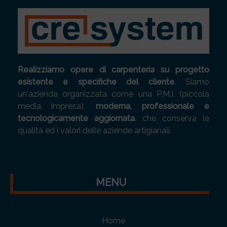
Realizziamo opere di carpenteria su progetto
esistente e specifiche del cliente
. Siamo
un'azienda organizzata come una P.M.I. (piccola
media impresa),
moderna, professionale e
tecnologicamente aggiornata
, che conserva le
qualità ed i valori delle aziende artigianali.
MENU
Home