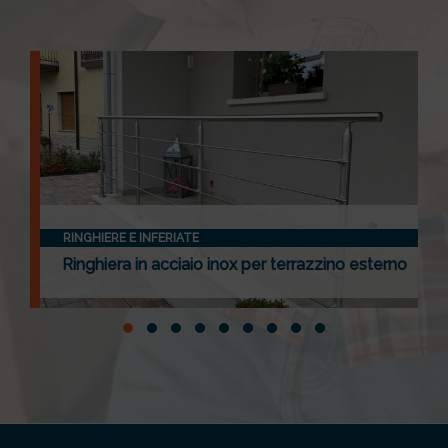
RINGHIERE E INFERIATE
Ringhiera in acciaio inox per terrazzino esterno