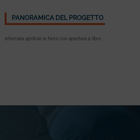
PANORAMICA DEL PROGETTO
inferriata apribile in ferro con apertura a libro