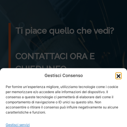
Ti piace quello che vedi?
CONTATTACI ORA E
CHIEDI INFO
Gestisci Consenso
Per fornire un'esperienza migliore, utilizziamo tecnologie come i cookie
per memorizzare e/o accedere alle informazioni del dispositivo. Il
consenso a queste tecnologie ci permetterà di elaborare dati come il
comportamento di navigazione o ID unici su questo sito. Non
acconsentire o ritirare il consenso può influire negativamente su alcune
caratteristiche e funzioni.
Contattaci ora
Gestisci servizi